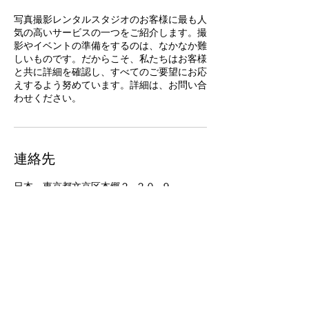
写真撮影レンタルスタジオのお客様に最も人
気の高いサービスの一つをご紹介します。撮
影やイベントの準備をするのは、なかなか難
しいものです。だからこそ、私たちはお客様
と共に詳細を確認し、すべてのご要望にお応
えするよう努めています。詳細は、お問い合
わせください。
連絡先
日本、東京都文京区本郷２−２０−９
book@nation.blue