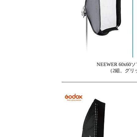
NEEWER 60x6
（2組、グリ