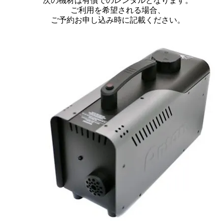
次の機材は有償でのレンタルとなります。
​ご利用を希望される場合、
ご予約お申し込み時に記載ください。