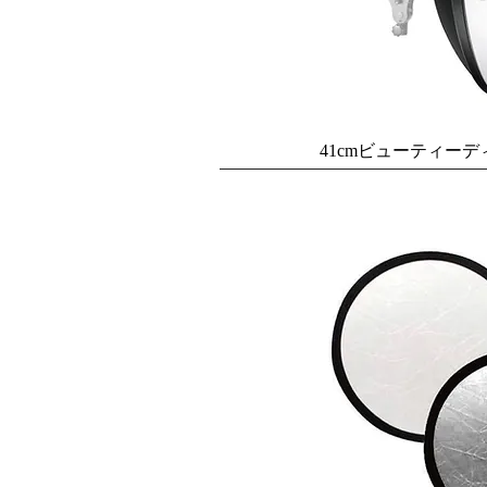
41cmビューティー