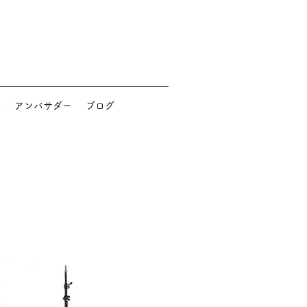
せ
アンバサダー
ブログ