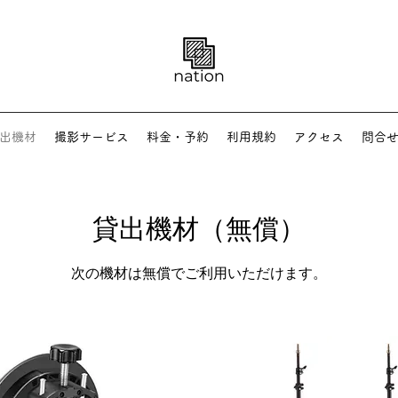
出機材
撮影サービス
料金・予約
利用規約
アクセス
問合
貸出機材（無償）
次の機材は無償でご利用いただけます
​。